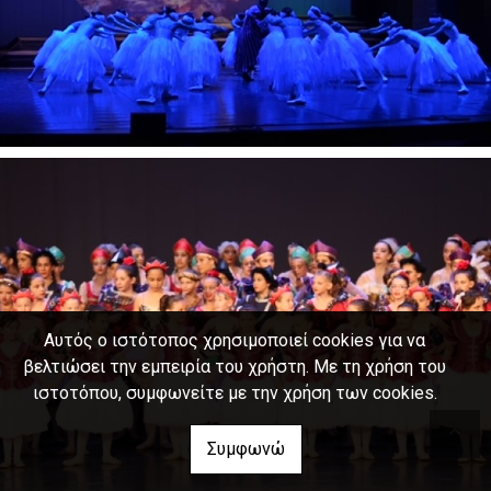
Αυτός ο ιστότοπος χρησιμοποιεί cookies για να
βελτιώσει την εμπειρία του χρήστη. Με τη χρήση του
ιστοτόπου, συμφωνείτε με την χρήση των cookies.
Συμφωνώ