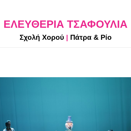
ΕΛΕΥΘΕΡΙΑ ΤΣΑΦΟΥΛΙΑ
Σχολή Χορού
|
Πάτρα & Ρίο